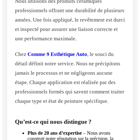
Nous utilisons des produits céramiques
professionnels offrant une durabilité de plusieurs
années. Une fois appliqué, le revêtement est durci
et inspecté pour assurer une liaison correcte et
une performance maximale.
Chez
Comme 9 Esthétique Auto
, le souci du
détail définit notre service. Nous ne précipitons
jamais le processus et ne négligeons aucune
étape. Chaque application est réalisée par des
professionnels formés qui savent comment traiter
chaque type et état de peinture spécifique.
Qu’est-ce qui nous distingue ?
Plus de 20 ans d’expertise
– Nous avons
construit notre réputation sur la précision, la