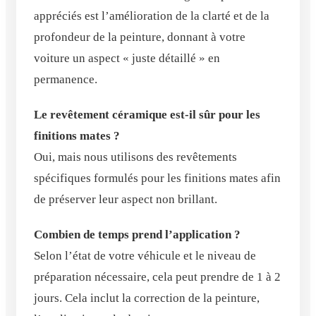
appréciés est l’amélioration de la clarté et de la
profondeur de la peinture, donnant à votre
voiture un aspect « juste détaillé » en
permanence.
Le revêtement céramique est-il sûr pour les
finitions mates ?
Oui, mais nous utilisons des revêtements
spécifiques formulés pour les finitions mates afin
de préserver leur aspect non brillant.
Combien de temps prend l’application ?
Selon l’état de votre véhicule et le niveau de
préparation nécessaire, cela peut prendre de 1 à 2
jours. Cela inclut la correction de la peinture,