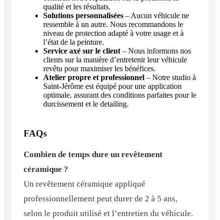
qualité et les résultats.
Solutions personnalisées
– Aucun véhicule ne
ressemble à un autre. Nous recommandons le
niveau de protection adapté à votre usage et à
l’état de la peinture.
Service axé sur le client
– Nous informons nos
clients sur la manière d’entretenir leur véhicule
revêtu pour maximiser les bénéfices.
Atelier propre et professionnel
– Notre studio à
Saint-Jérôme est équipé pour une application
optimale, assurant des conditions parfaites pour le
durcissement et le detailing.
FAQs
Combien de temps dure un revêtement
céramique ?
Un revêtement céramique appliqué
professionnellement peut durer de 2 à 5 ans,
selon le produit utilisé et l’entretien du véhicule.