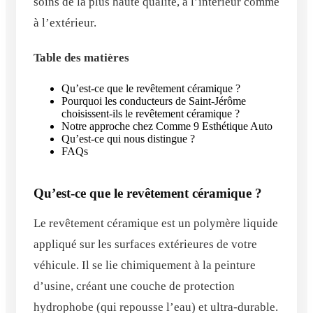
soins de la plus haute qualité, à l’intérieur comme
à l’extérieur.
Table des matières
Qu’est-ce que le revêtement céramique ?
Pourquoi les conducteurs de Saint-Jérôme
choisissent-ils le revêtement céramique ?
Notre approche chez Comme 9 Esthétique Auto
Qu’est-ce qui nous distingue ?
FAQs
Qu’est-ce que le revêtement céramique ?
Le revêtement céramique est un polymère liquide
appliqué sur les surfaces extérieures de votre
véhicule. Il se lie chimiquement à la peinture
d’usine, créant une couche de protection
hydrophobe (qui repousse l’eau) et ultra-durable.