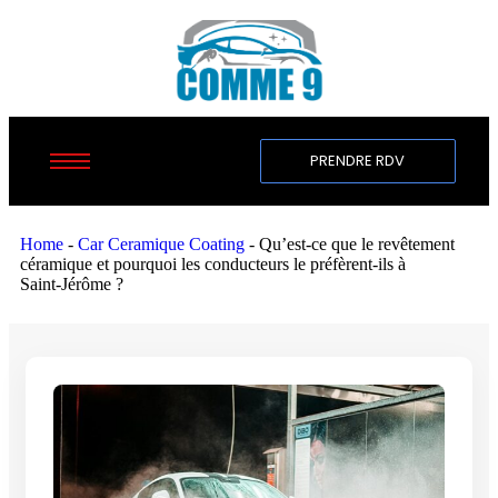
PRENDRE RDV
Home
-
Car Ceramique Coating
-
Qu’est‑ce que le revêtement
céramique et pourquoi les conducteurs le préfèrent‑ils à
Saint‑Jérôme ?