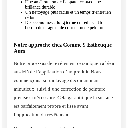
Une amélioration de l’apparence avec une
brillance durable
Un nettoyage plus facile et un temps d’entretien
réduit
Des économies à long terme en réduisant le
besoin de cirage et de correction de peinture
Notre approche chez Comme 9 Esthétique
Auto
Notre processus de revêtement céramique va bien
au-delà de l’application d’un produit. Nous
commençons par un lavage décontaminant
minutieux, suivi d’une correction de peinture
précise si nécessaire. Cela garantit que la surface
est parfaitement propre et lisse avant
l’application du revêtement.