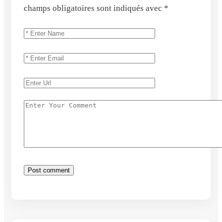
champs obligatoires sont indiqués avec
*