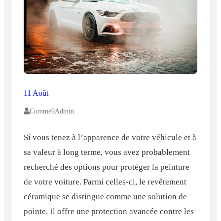
11 Août
Comme9Admin
Si vous tenez à l’apparence de votre véhicule et à
sa valeur à long terme, vous avez probablement
recherché des options pour protéger la peinture
de votre voiture. Parmi celles-ci, le revêtement
céramique se distingue comme une solution de
pointe. Il offre une protection avancée contre les