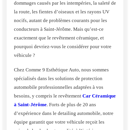
dommages causés par les intempéries, la saleté de
la route, les fientes d’oiseaux et les rayons UV
nocifs, autant de problèmes courants pour les
conducteurs à Saint-Jérôme. Mais qu’est-ce
exactement que le revêtement céramique, et
pourquoi devriez-vous le considérer pour votre
véhicule ?
Chez Comme 9 Esthétique Auto, nous sommes
spécialisés dans les solutions de protection
automobile professionnelles adaptées à vos
besoins, y compris le revêtement
Car Céramique
à Saint-Jérôme
. Forts de plus de 20 ans
d’expérience dans le detailing automobile, notre
équipe garantit que votre véhicule reçoit les