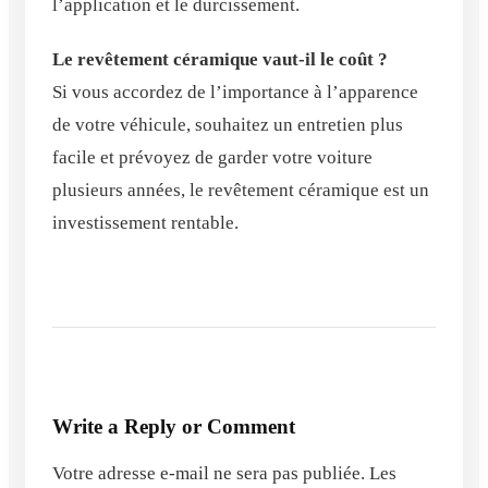
l’application et le durcissement.
Le revêtement céramique vaut-il le coût ?
Si vous accordez de l’importance à l’apparence
de votre véhicule, souhaitez un entretien plus
facile et prévoyez de garder votre voiture
plusieurs années, le revêtement céramique est un
investissement rentable.
Write a Reply or Comment
Votre adresse e-mail ne sera pas publiée.
Les