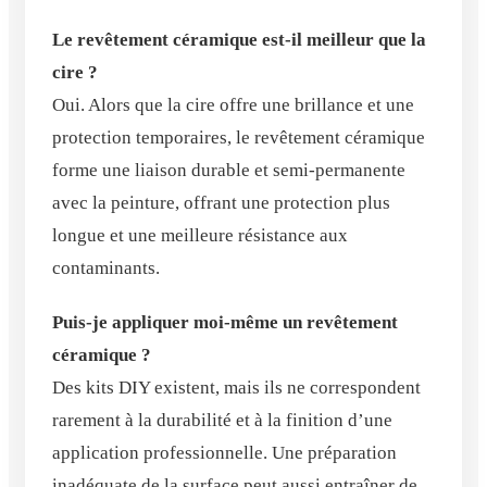
Le revêtement céramique est-il meilleur que la
cire ?
Oui. Alors que la cire offre une brillance et une
protection temporaires, le revêtement céramique
forme une liaison durable et semi-permanente
avec la peinture, offrant une protection plus
longue et une meilleure résistance aux
contaminants.
Puis-je appliquer moi-même un revêtement
céramique ?
Des kits DIY existent, mais ils ne correspondent
rarement à la durabilité et à la finition d’une
application professionnelle. Une préparation
inadéquate de la surface peut aussi entraîner de