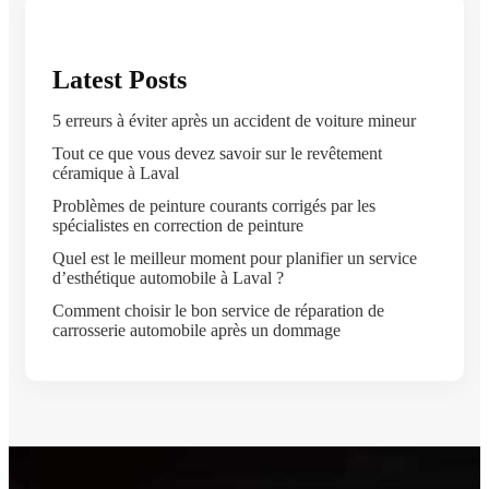
Latest Posts
5 erreurs à éviter après un accident de voiture mineur
Tout ce que vous devez savoir sur le revêtement
céramique à Laval
Problèmes de peinture courants corrigés par les
spécialistes en correction de peinture
Quel est le meilleur moment pour planifier un service
d’esthétique automobile à Laval ?
Comment choisir le bon service de réparation de
carrosserie automobile après un dommage