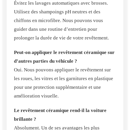
Évitez les lavages automatiques avec brosses.
Utilisez des shampoings pH neutres et des
chiffons en microfibre. Nous pouvons vous
guider dans une routine d’entretien pour
prolonger la durée de vie de votre revêtement.
Peut-on appliquer le revêtement céramique sur
d’autres parties du véhicule ?
Oui. Nous pouvons appliquer le revêtement sur
les roues, les vitres et les garnitures en plastique
pour une protection supplémentaire et une
amélioration visuelle.
Le revêtement céramique rend-il la voiture
brillante ?
Absolument. Un de ses avantages les plus