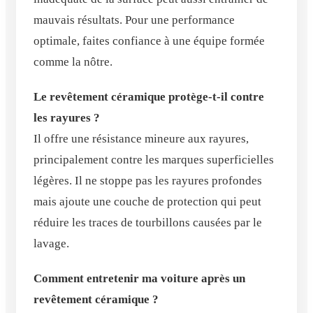
mauvais résultats. Pour une performance
optimale, faites confiance à une équipe formée
comme la nôtre.
Le revêtement céramique protège-t-il contre
les rayures ?
Il offre une résistance mineure aux rayures,
principalement contre les marques superficielles
légères. Il ne stoppe pas les rayures profondes
mais ajoute une couche de protection qui peut
réduire les traces de tourbillons causées par le
lavage.
Comment entretenir ma voiture après un
revêtement céramique ?