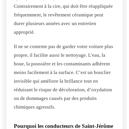
Contrairement à la cire, qui doit être réappliquée
fréquemment, le revêtement céramique peut
durer plusieurs années avec un entretien
approprié.
Il ne se contente pas de garder votre voiture plus
propre, il facilite aussi le nettoyage. L’eau, la
boue, la poussière et les contaminants adhèrent
moins facilement à la surface. C’est un bouclier
invisible qui améliore la brillance tout en
réduisant le risque de décoloration, d’oxydation
ou de dommages causés par des produits
chimiques agressifs.
Pourquoi les conducteurs de Saint-Jérôme