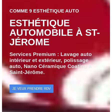
COMME 9 ESTHÉTIQUE AUTO
ESTHÉTIQUE
AUTOMOBILE À ST-
JÉROME
Services Premium : Lavage auto
intérieur et extérieur, polissage
auto, Nano Céramique Coating à
Saint-Jérôme.
JE VEUX PRENDRE RDV