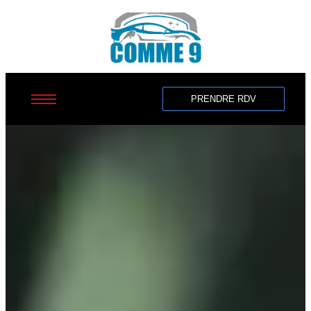
PRENDRE RDV
Home