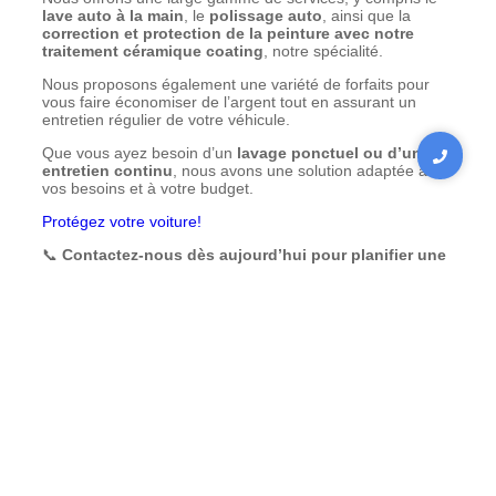
lave auto à la main
, le
polissage auto
, ainsi que la
correction et protection de la peinture avec notre
traitement céramique coating
, notre spécialité.
Nous proposons également une variété de forfaits pour
vous faire économiser de l’argent tout en assurant un
entretien régulier de votre véhicule.
Que vous ayez besoin d’un
lavage ponctuel ou d’un
entretien continu
, nous avons une solution adaptée à
vos besoins et à votre budget.
Protégez votre voiture!
📞
Contactez-nous dès aujourd’hui pour planifier une
consultation gratuite !