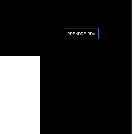
PRENDRE RDV