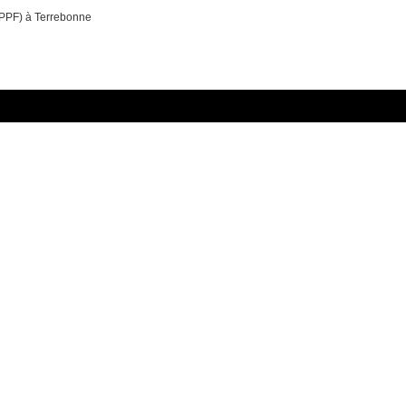
 (PPF) à Terrebonne